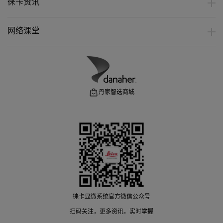
徕卡资讯
网络课堂
丹家智选商城
徕卡显微系统官方微信公众号
扫码关注，更多资讯，实时掌握