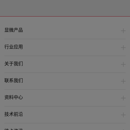
2023
2022年
年06
11月
月
显微产品
行业应用
关于我们
联系我们
资料中心
技术前沿