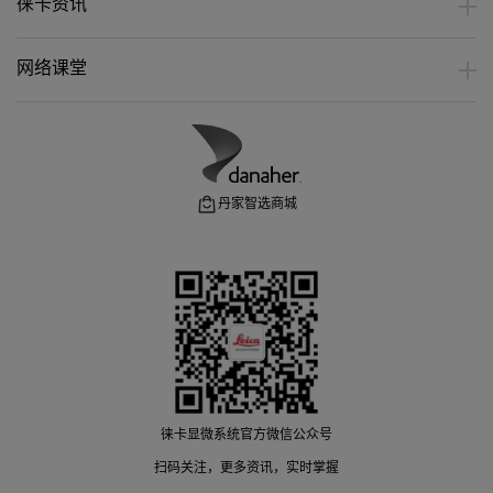
徕卡资讯
网络课堂
丹家智选商城
徕卡显微系统官方微信公众号
扫码关注，更多资讯，实时掌握