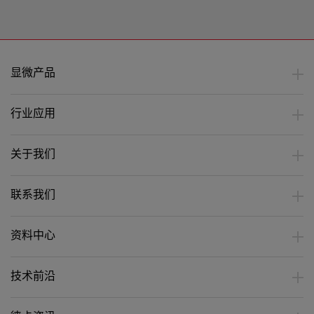
2022
录制
年06
日
月
期：
2021
年08
显微产品
月
行业应用
关于我们
联系我们
资料中心
技术前沿