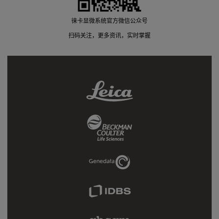
徕卡显微系统官方微信公众号
扫码关注，更多资讯，实时掌握
Leica
Link
Beckman
Coulter
Link
Genedata
Link
IDBS
Link
Abcam