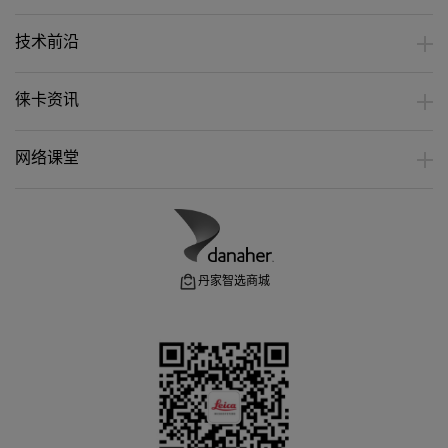
技术前沿
徕卡资讯
网络课堂
丹家智选商城