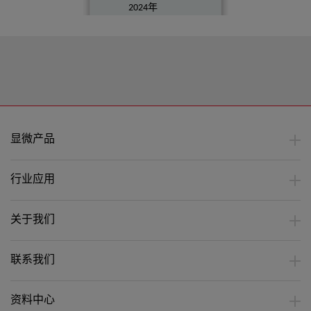
2024年
08月
观看量：796
录制日
期：
2023年
06月
显微产品
行业应用
关于我们
联系我们
资料中心