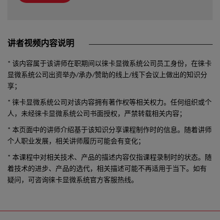
讲者视频内容说明
* 该内容属于该讲师在职期间以徕卡显微系统公司员工身份，在徕卡
显微系统公司出资举办/承办/赞助的线上/线下会议上做出的知识分
享；
* 徕卡显微系统公司对该内容拥有著作权等相关权力。任何组织或个
人，未经徕卡显微系统公司书面授权，严禁转载相关内容；
* 本页面中的讲师介绍基于该知识分享课程制作时的信息。随着讲师
个人职业发展，相关讲师履历可能会有变化；
* 本课程中对相关技术、产品的描述内容仅指课程录制时的状态。随
着技术的进步、产品的选代，相关描述可能不再适用于当下。如有
疑问，可咨询徕卡显微系统官方客服热线。