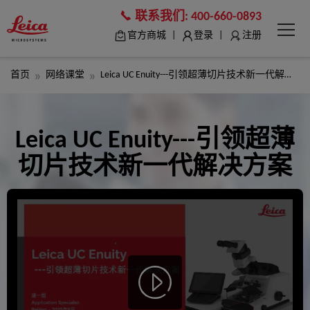
联系我们:
400-660-0893
|
|
官方商城
登录
注册
首页
网络课堂
Leica UC Enuity---引领超薄切片技术新一代解决方案
Leica UC Enuity---引领超薄
切片技术新一代解决方案