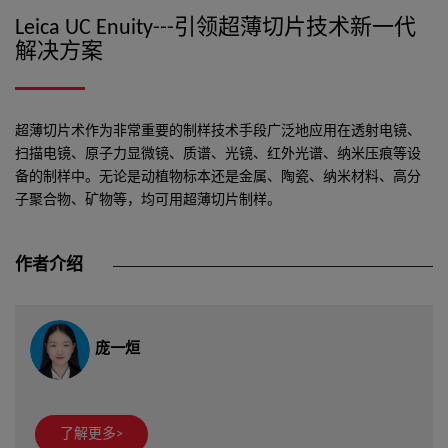
Leica UC Enuity---引领超薄切片技术新一代
解决方案
超薄切片术作为非常重要的制样技术手段广泛地应用在透射电镜、
扫描电镜、原子力显微镜、质谱、光镜、红外光谱、纳米压痕等设
备的制样中。无论是动植物标本还是金属、陶瓷、纳米材料、高分
子聚合物、矿物等，均可用超薄切片制样。
作者介绍
庞一烜
了解更多>