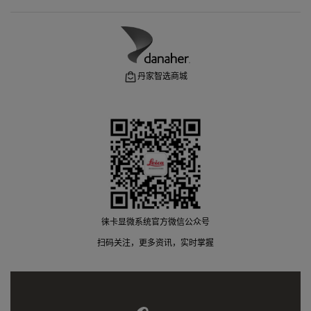
丹家智选商城
徕卡显微系统官方微信公众号
扫码关注，更多资讯，实时掌握