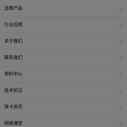
显微产品
行业应用
关于我们
联系我们
资料中心
技术前沿
徕卡资讯
网络课堂