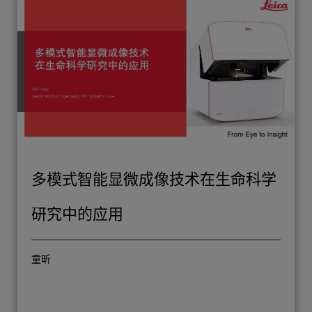
多模式智能显微成像技术在生命科学
研究中的应用
童昕