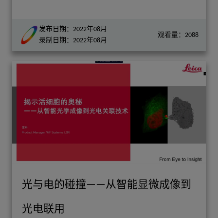
发布日期：2022年08月
观看量：2088
录制日期：2022年08月
光与电的碰撞——从智能显微成像到
光电联用