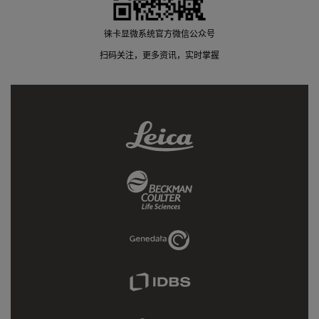
徕卡显微系统官方微信公众号
扫码关注，更多资讯，实时掌握
Leica
Link
Beckman
Coulter
Link
Genedata
Link
IDBS
Link