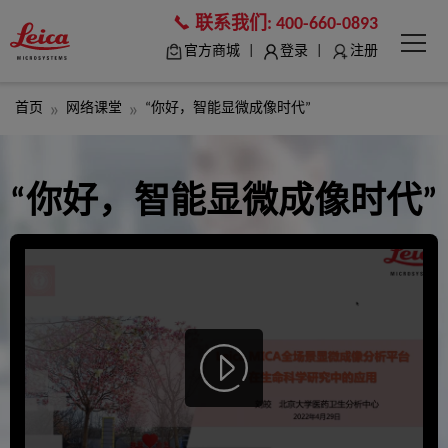
联系我们:
400-660-0893
|
|
官方商城
登录
注册
首页
网络课堂
“你好，智能显微成像时代”
“你好，智能显微成像时代”