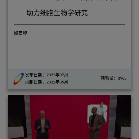
——助力细胞生物学研究
殷艺璇
发布日期：2022年07月
观看量：3905
录制日期：2022年06月