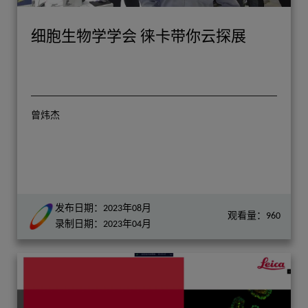
细胞生物学学会 徕卡带你云探展
曾炜杰
发布日期：2023年08月
观看量：960
录制日期：2023年04月