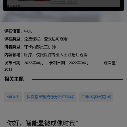
课程语言：
中文
课程类型：
免费课程，登录后可观看
讲者类型：
徕卡内部员工讲师
内容领域：
医疗，仅限医疗专业人士注册后观看
发布日期：2022年06月
录制日期：2022年04月
观看量：
2011
相关主题
MICA(8)
多模态显微成像分析中枢(4)
生命科学研究(16)
“你好，智能显微成像时代”