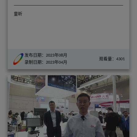
童昕
发布日期：2023年08月
观看量：4301
录制日期：2023年04月