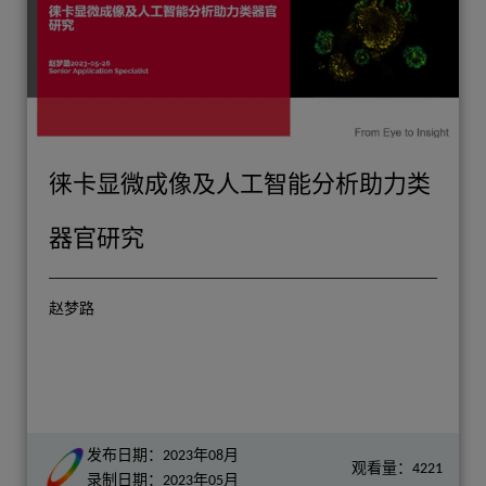
徕卡显微成像及人工智能分析助力类
器官研究
赵梦路
发布日期：2023年08月
观看量：4221
录制日期：2023年05月