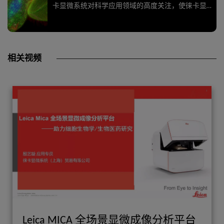
卡显微系统对科学应用领域的高度关注，使徕卡显
微系统的用户始终保持领先位置。
相关视频
Leica MICA 全场景显微成像分析平台