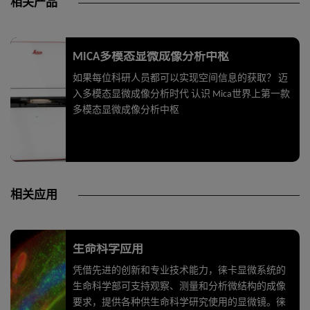
相关产品
MICA多模态显微成像分析中枢
如果每位科研人员都可以实现空间信息的获取？ 迈
入多模态显微成像分析时代 认识 Mica世界上第一款
多模态显微成像分析中枢
相关应用
生命科学应用
凭借先进的创新和专业技术能力，徕卡显微系统的
生命科学部可支持观察、测量和分析微结构的成像
要求，提供各种供生命科学研究使用的显微镜。徕