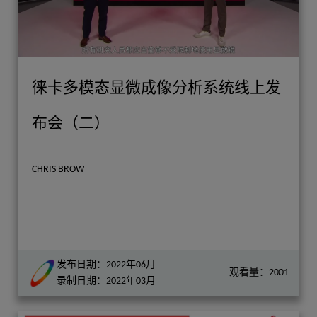
徕卡多模态显微成像分析系统线上发
布会（二）
CHRIS BROW
发布日期：2022年06月
观看量：2001
录制日期：2022年03月