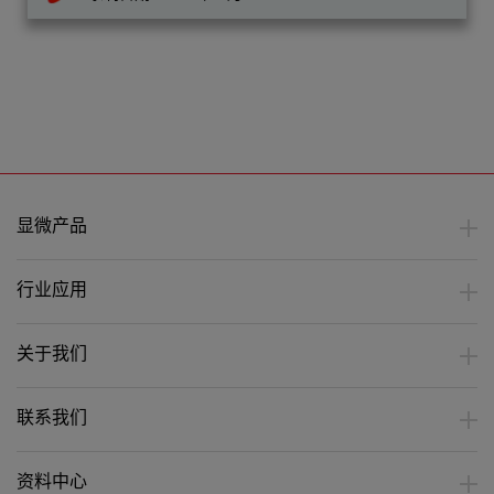
显微产品
行业应用
关于我们
联系我们
资料中心