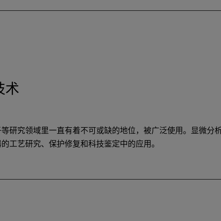
技术
子等研究领域里一直有着不可或缺的地位，被广泛使用。显微分
器的工艺研究、保护修复和科技鉴定中的应用。