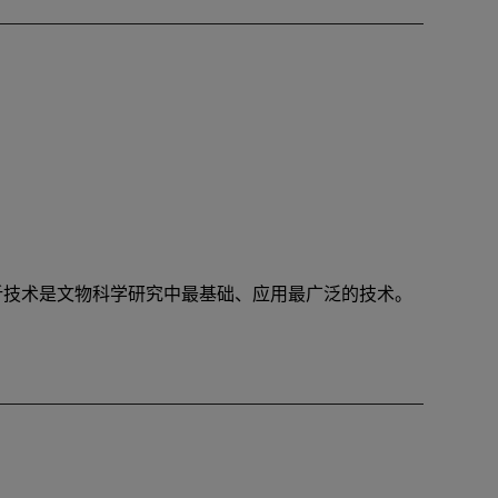
析技术是文物科学研究中最基础、应用最广泛的技术。