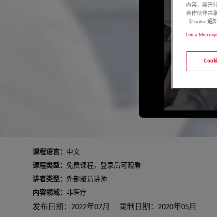
内容，展开分
合作伙伴共享
《Cooki
Leica Microsy
Coo
课程语言：
中文
课程类型：
免费课程，登录后可观看
讲者类型：
外部邀请讲师
内容领域：
非医疗
发布日期：2022年07月
录制日期：2020年05月