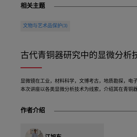
相关主题
文物与艺术品保护(3)
古代青铜器研究中的显微分析
显微镜在工业，材料科学，文博考古，地质勘探，电
本次讲座以各类显微分析技术为线索，介绍其在青铜
作者介绍