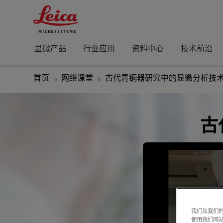
显微产品
行业应用
资料中心
技术前沿
首页
网络课堂
古代青铜器研究中的显微分析技
古
我们及我们的
使用我们网