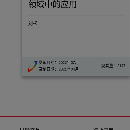
领域中的应用
刘松
发布日期：2022年07月
观看量：2197
录制日期：2021年04月