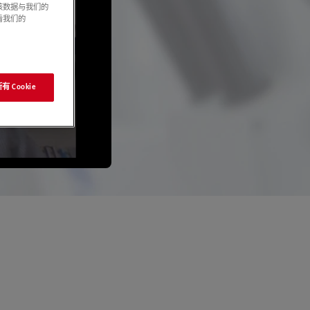
该数据与我们的
看我们的
 Cookie