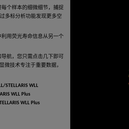
察每个样本的细微细节，捕捉
过多标分析功能发现更多空
中利用荧光寿命信息从另一个
和导航，您只需点击几下即可
自主显微技术专注于重要数据，
/STELLARIS WLL
ARIS WLL Plus
TELLARIS WLL Plus