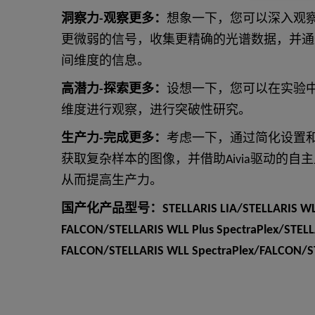
洞察力-观察更多：
想象一下，您可以深入观
更微弱的信号，收集更精确的光谱数据，并通
间维度的信息。
高潜力-探索更多：
设想一下，您可以在实验
维度进行观察，进行突破性研究。
生产力-完成更多：
考虑一下，通过简化设置
获取复杂样本的图像，并借助Aivia驱动的
从而提高生产力。
国产化产品型号：STELLARIS LIA/STELLARIS WLL
FALCON/STELLARIS WLL Plus SpectraPlex/STELL
FALCON/STELLARIS WLL SpectraPlex/FALCON/S