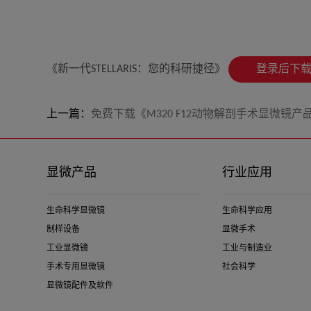
《新一代STELLARIS：您的科研捷径》
登录后下
上一篇：
免费下载《M320 F12动物解剖手术显微镜产
显微产品
行业应用
生命科学显微镜
生命科学应用
制样设备
显微手术
工业显微镜
工业与制造业
手术专用显微镜
社会科学
显微镜配件及软件