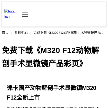
首页
资料中心
免费下载《M320 F12动物解剖手术显微镜产品彩页》
免费下载《M320 F12动物解
剖手术显微镜产品彩页》
徕卡国产动物解剖手术显微镜M320
F12全新上市