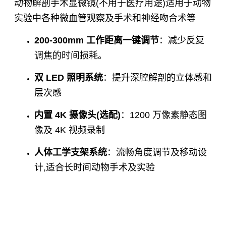
动物解剖手术显微镜(不用于医疗用途)适用于动物
实验中各种微血管观察及手术和神经吻合术等
200-300mm 工作距离一键调节
：减少反复
调焦的时间损耗。
双 LED 照明系统
：提升深腔解剖的立体感和
层次感
内置 4K 摄像头(选配)
：1200 万像素静态图
像及 4K 视频录制
人体工学支架系统
：流畅角度调节及移动设
计,适合长时间动物手术及实验