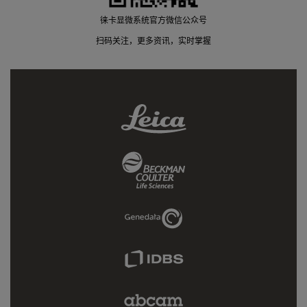
徕卡显微系统官方微信公众号
扫码关注，更多资讯，实时掌握
Leica
Link
Beckman
Coulter
Link
Genedata
Link
IDBS
Link
Abcam