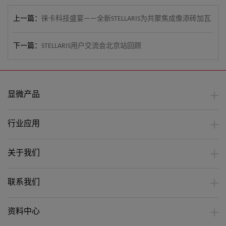
上一篇：
徕卡科技盛宴——全新STELLARIS为共聚焦成像添砖加瓦
下一篇：
STELLARIS用户交流会北京站回顾
显微产品
行业应用
关于我们
联系我们
资料中心