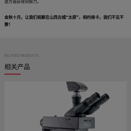
造方面获得洞察力
。
“
”
金秋十月，让我们相聚在山西古城
太原
，相约徕卡，我们不见不
散
！
RELATED PRODUCTS
相关产品