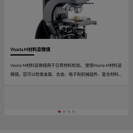
Visoria M材料显微镜
Visoria M材料显微镜用于日常材料检验。 使用Visoria M材料显
微镜，您可以检查金属、合金、电子和机械组件、复合材料、
玻璃、陶瓷等材料的微观结构。与Enersight软件平台结合使用
时，您还可以执行截面或层厚分析。