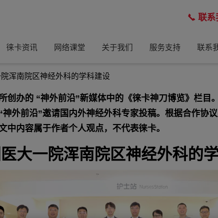
联系
徕卡资讯
网络课堂
关于我们
服务支持
联系
大一院浑南院区神经外科的学科建设
创办的 “神外前沿”新媒体中的《徕卡神刀博览》栏目
“神外前沿”邀请国内外神经外科专家投稿。根据合作协议
文中内容属于作者个人观点，不代表徕卡。
中国医大一院浑南院区神经外科的