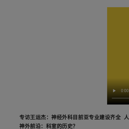
专访王运杰：神经外科目前亚专业建设齐全 
神外前沿：科室的历史？