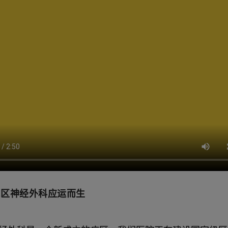
院区神经外科应运而生