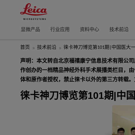
显微产品
行业应用
资料中心
技术前沿
首页
技术前沿
徕卡神刀博览第101期|中国医
声明：本文转自北京福禧康宁信息技术有限公司所
作创办的一档精品神经外科手术展播类栏目，由
体和原作者授权，禁止徕卡以外的第三方转载。
徕卡神刀博览第101期|