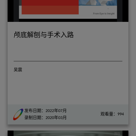
颅底解刨与手术入路
吴震
发布日期：2022年07月
观看量：994
录制日期：2020年03月