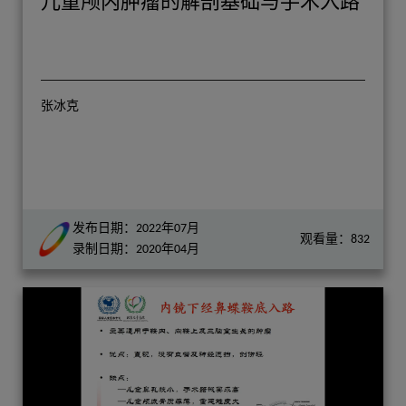
儿童颅内肿瘤的解剖基础与手术入路
张冰克
发布日期：2022年07月
观看量：832
录制日期：2020年04月