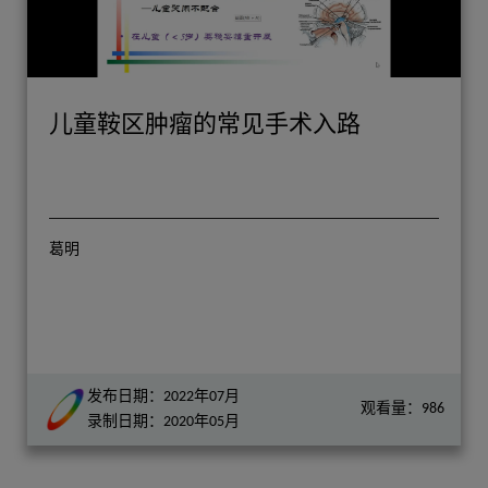
儿童鞍区肿瘤的常见手术入路
葛明
发布日期：2022年07月
观看量：986
录制日期：2020年05月