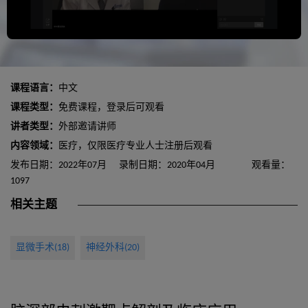
课程语言：
中文
课程类型：
免费课程，登录后可观看
讲者类型：
外部邀请讲师
内容领域：
医疗，仅限医疗专业人士注册后观看
发布日期：2022年07月
录制日期：2020年04月
观看量：
1097
相关主题
显微手术(18)
神经外科(20)