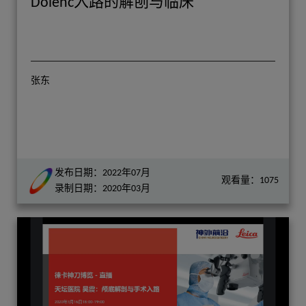
Dolenc入路的解刨与临床
张东
发布日期：2022年07月
观看量：1075
录制日期：2020年03月