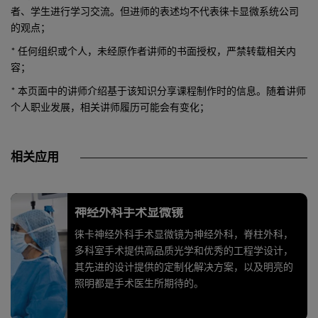
者、学生进行学习交流。但进师的表述均不代表徕卡显微系统公司
的观点；
* 任何组织或个人，未经原作者讲师的书面授权，严禁转载相关内
容；
* 本页面中的讲师介绍基于该知识分享课程制作时的信息。随着讲师
个人职业发展，相关讲师履历可能会有变化；
相关应用
神经外科手术显微镜
徕卡神经外科手术显微镜为神经外科，脊柱外科，
多科室手术提供高品质光学和优秀的工程学设计，
其先进的设计提供的定制化解决方案，以及明亮的
照明都是手术医生所期待的。