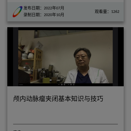
发布日期：2022年07月
观看量：1262
录制日期：2020年10月
颅内动脉瘤夹闭基本知识与技巧