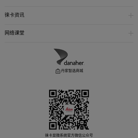
徕卡资讯
网络课堂
丹家智选商城
徕卡显微系统官方微信公众号