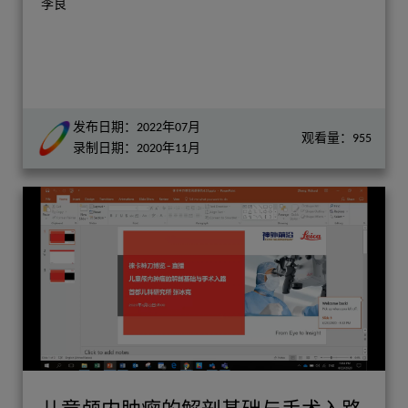
李良
发布日期：2022年07月
观看量：955
录制日期：2020年11月