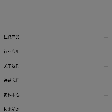
显微产品
行业应用
关于我们
联系我们
资料中心
技术前沿