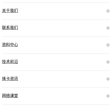
关于我们
联系我们
资料中心
技术前沿
徕卡资讯
网络课堂