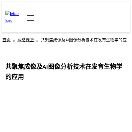
首页
网络课堂
共聚焦成像及AI图像分析技术在发育生物学的应用
共聚焦成像及AI图像分析技术在发育生物学
的应用