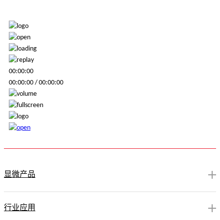
00:00:00
00:00:00
/
00:00:00
显微产品
行业应用