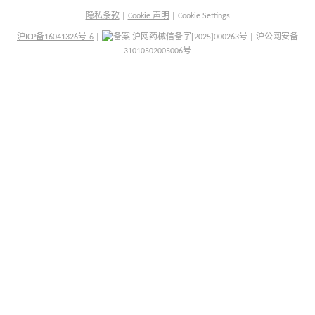
隐私条款
|
Cookie 声明
|
Cookie Settings
沪ICP备16041326号-6
|
沪网药械信备字[2025]000263号 | 沪公网安备
31010502005006号