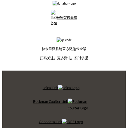
丹家智选商城
徕卡显微系统官方微信公众号
扫码关注，更多资讯，实时掌握
Leica Link
Beckman Coulter Link
Genedata Link