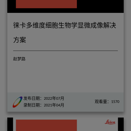
徕卡多维度细胞生物学显微成像解决
方案
赵梦路
发布日期：2022年07月
观看量：1570
录制日期：2021年04月