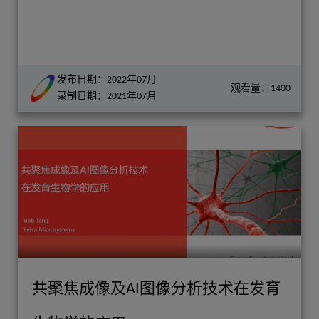
发布日期：2022年07月
观看量：1400
录制日期：2021年07月
共聚焦成像及AI图像分析技术在发育