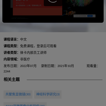
课程语言：
中文
课程类型：
免费课程，登录后可观看
讲者类型：
徕卡内部员工讲师
内容领域：
非医疗
发布日期：2022年07月
录制日期：2021年10月
观看量：
2244
相关主题
共聚焦显微镜(30)
神经科学研究(3)