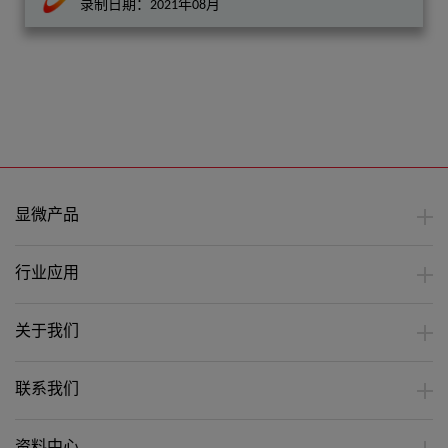
录制日期：2021年08月
显微产品
行业应用
关于我们
联系我们