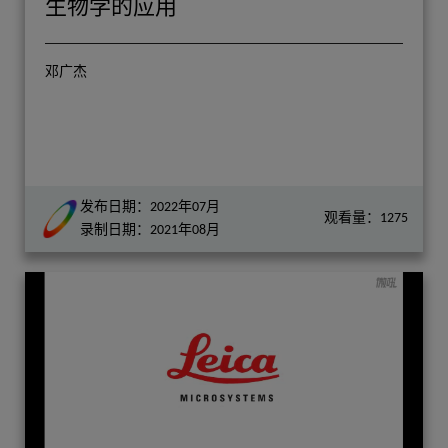
生物学的应用
邓广杰
发布日期：2022年07月
观看量：1275
录制日期：2021年08月