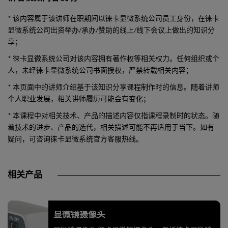
* 该内容属于该讲师在职期间以徕卡显微系统公司员工身份，在徕卡
显微系统公司出资举办/承办/赞助的线上/线下会议上做出的知识分
享；
* 徕卡显微系统公司对该内容拥有著作权等相关权力。任何组织或个
人，未经徕卡显微系统公司书面授权，严禁转载相关内容；
* 本页面中的讲师介绍基于该知识分享课程制作时的信息。随着讲师
个人职业发展，相关讲师履历可能会有变化；
* 本课程中对相关技术、产品的描述内容仅指课程录制时的状态。随
着技术的进步、产品的选代，相关描述可能不再适用于当下。如有
疑问，可咨询徕卡显微系统官方客服热线。
相关产品
显微镜摄像头