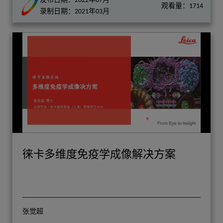
发布日期：2022年07月
观看量：1714
录制日期：2021年03月
徕卡多维度免疫学成像解决方案
张觉超