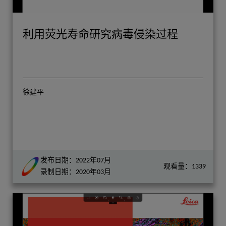
利用荧光寿命研究病毒侵染过程
徐建平
发布日期：2022年07月
观看量：1339
录制日期：2020年03月