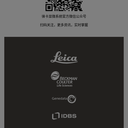
徕卡显微系统官方微信公众号
扫码关注，更多资讯，实时掌握
Leica
Link
Beckman
Coulter
Link
Genedata
Link
IDBS
Link