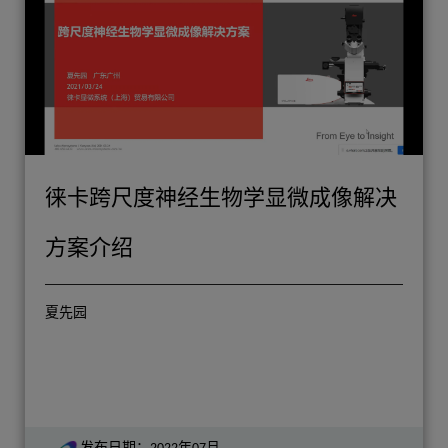
徕卡跨尺度神经生物学显微成像解决
方案介绍
夏先园