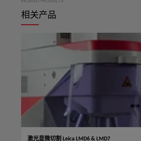
RELATED PRODUCTS
相关产品
激光显微切割 Leica LMD6 & LMD7