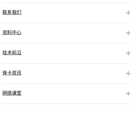
联系我们
资料中心
技术前沿
徕卡资讯
网络课堂