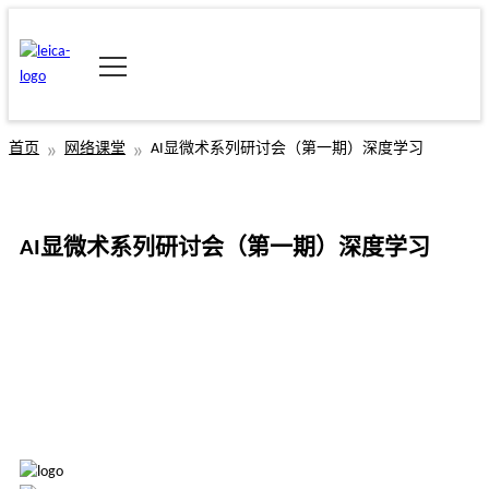
首页
网络课堂
AI显微术系列研讨会（第一期）深度学习
AI显微术系列研讨会（第一期）深度学习