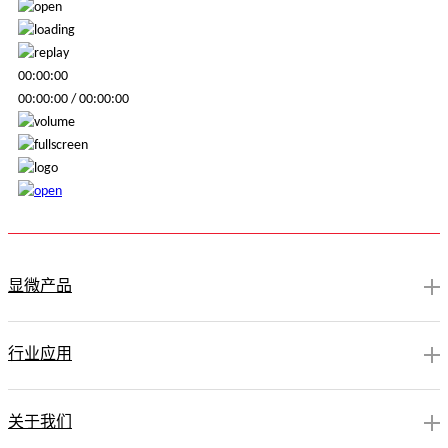
00:00:00
00:00:00
/
00:00:00
显微产品
行业应用
关于我们