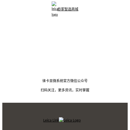
丹家智选商城
徕卡显微系统官方微信公众号
扫码关注，更多资讯，实时掌握
Leica Link