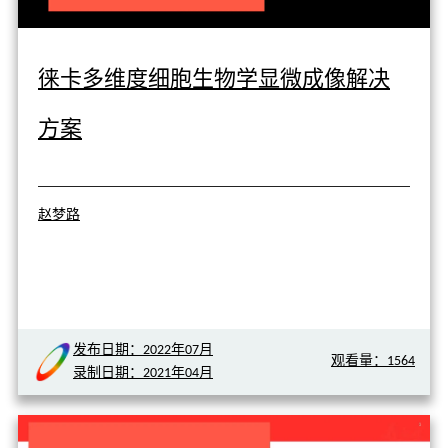
徕卡多维度细胞生物学显微成像解决
方案
赵梦路
发布日期：2022年07月
观看量：1564
录制日期：2021年04月