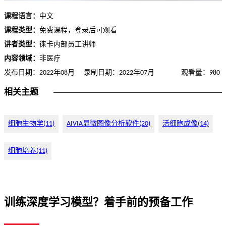
课程语言：
中文
课程类型：
免费课程，登录后可观看
讲者类型：
徕卡内部员工讲师
内容领域：
非医疗
发布日期：2022年08月
录制日期：2022年07月
观看量：980
相关主题
细胞生物学(11)
AIVIA显微图像分析软件(20)
活细胞成像(14)
细胞培养(11)
训练深度学习模型？着手前的预备工作