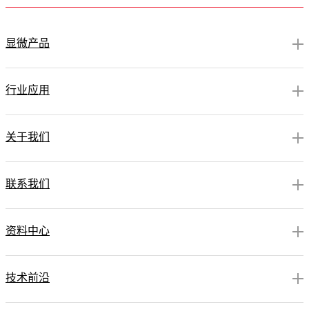
显微产品
行业应用
关于我们
联系我们
资料中心
技术前沿