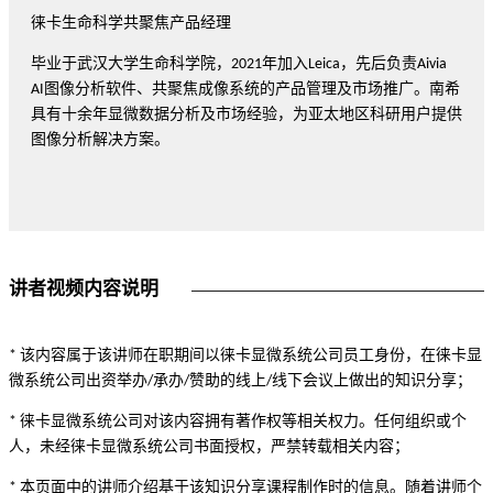
徕卡生命科学共聚焦产品经理
毕业于武汉大学生命科学院，2021年加入Leica，先后负责Aivia
AI图像分析软件、共聚焦成像系统的产品管理及市场推广。南希
具有十余年显微数据分析及市场经验，为亚太地区科研用户提供
图像分析解决方案。
讲者视频内容说明
* 该内容属于该讲师在职期间以徕卡显微系统公司员工身份，在徕卡显
微系统公司出资举办/承办/赞助的线上/线下会议上做出的知识分享；
* 徕卡显微系统公司对该内容拥有著作权等相关权力。任何组织或个
人，未经徕卡显微系统公司书面授权，严禁转载相关内容；
* 本页面中的讲师介绍基于该知识分享课程制作时的信息。随着讲师个