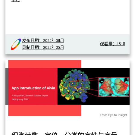
南希
发布日期：2022年08月
观看量：1518
录制日期：2022年05月