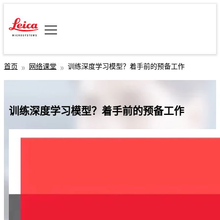
首页
网络课堂
训练深度学习模型？着手前的预备工作
训练深度学习模型？着手前的预备工作