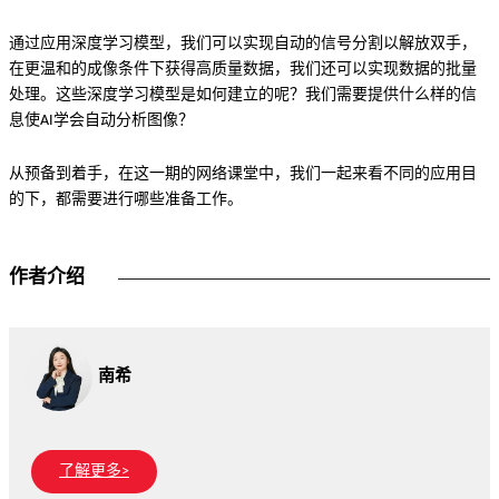
通过应用深度学习模型，我们可以实现自动的信号分割以解放双手，
在更温和的成像条件下获得高质量数据，我们还可以实现数据的批量
处理。这些深度学习模型是如何建立的呢？我们需要提供什么样的信
息使AI学会自动分析图像？
从预备到着手，在这一期的网络课堂中，我们一起来看不同的应用目
的下，都需要进行哪些准备工作。
作者介绍
南希
了解更多>