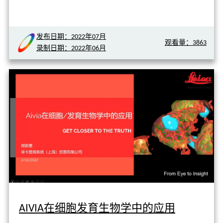
发布日期：2022年07月
观看量：3863
录制日期：2022年06月
AIVIA在细胞发育生物学中的应用