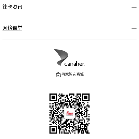
徕卡资讯
网络课堂
丹家智选商城