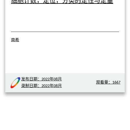
细胞计数，定位，分类的定性与定量
南希
发布日期：2022年08月
观看量：1667
录制日期：2022年08月