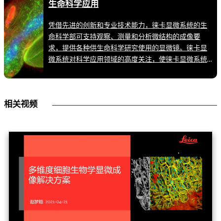
生命科学应用
凭借先进的创新和专业技术能力，徕卡显微系统的生
命科学部可支持观察、测量和分析微结构的成像要
求，提供各种供生命科学研究使用的显微镜。徕卡显
微系统对科学应用领域的高度关注，使徕卡显微系统
的用户始终保持领先位置。
相关视频