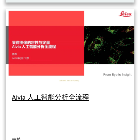
Aivia 人工智能分析全流程