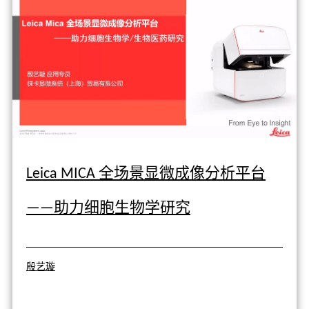
Leica MICA 全场景显微成像分析平台
——助力细胞生物学研究
殷艺璇