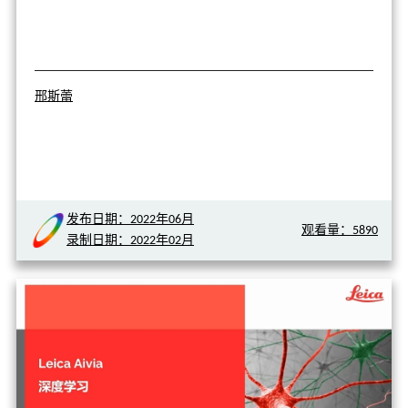
邢斯蕾
发布日期：2022年06月
观看量：5890
录制日期：2022年02月