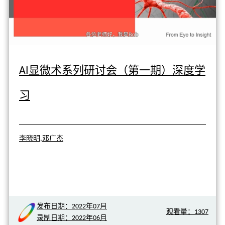
AI显微术系列研讨会（第一期）深度学
习
李晓明,邓广杰
发布日期：2022年07月
观看量：1307
录制日期：2022年06月