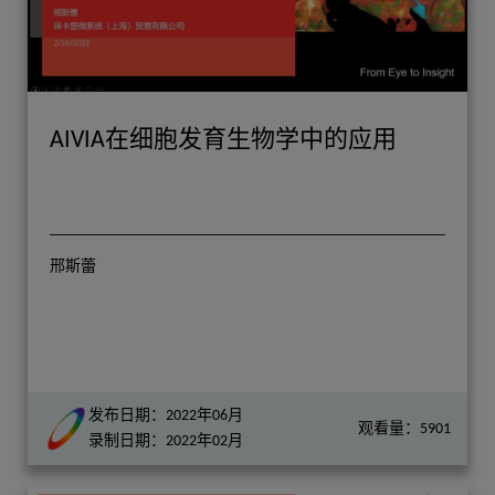
AIVIA在细胞发育生物学中的应用
邢斯蕾
发布日期：2022年06月
观看量：5901
录制日期：2022年02月