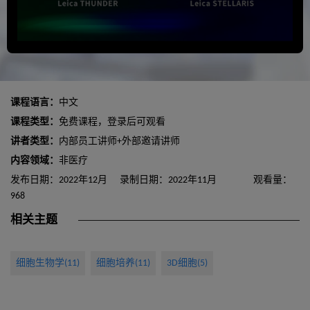
课程语言：
中文
课程类型：
免费课程，登录后可观看
讲者类型：
内部员工讲师+外部邀请讲师
内容领域：
非医疗
发布日期：2022年12月
录制日期：2022年11月
观看量：
968
相关主题
细胞生物学(11)
细胞培养(11)
3D细胞(5)