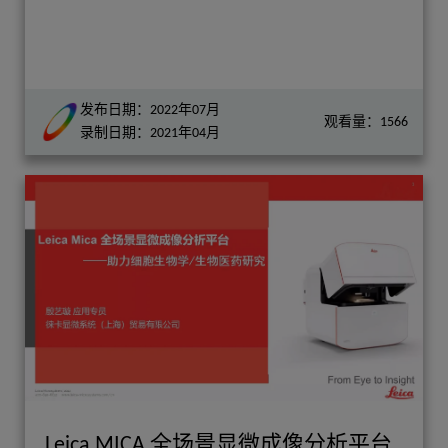
发布日期：2022年07月
观看量：1566
录制日期：2021年04月
Leica MICA 全场景显微成像分析平台