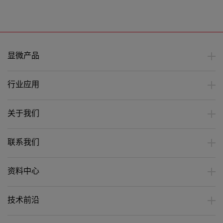
显微产品
行业应用
关于我们
联系我们
资料中心
技术前沿