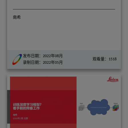
南希
发布日期：2022年08月
观看量：1518
录制日期：2022年05月