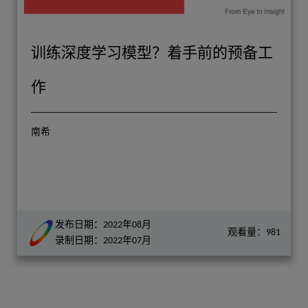
训练深度学习模型？着手前的预备工
作
南希
发布日期：2022年08月
观看量：981
录制日期：2022年07月