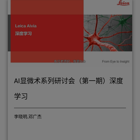
AI显微术系列研讨会（第一期）深度
学习
李晓明,邓广杰