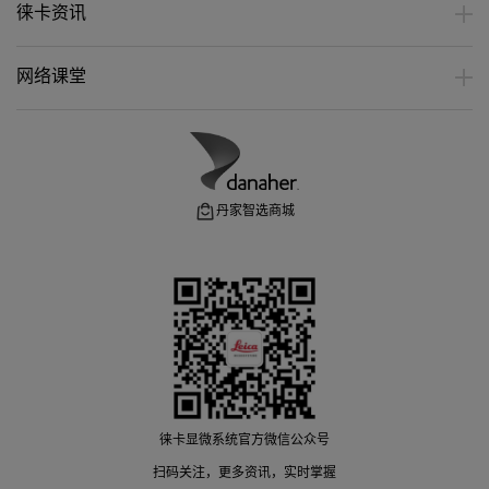
徕卡资讯
网络课堂
丹家智选商城
徕卡显微系统官方微信公众号
扫码关注，更多资讯，实时掌握