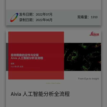
发布日期：2022年07月
观看量：1310
录制日期：2022年06月
Aivia 人工智能分析全流程