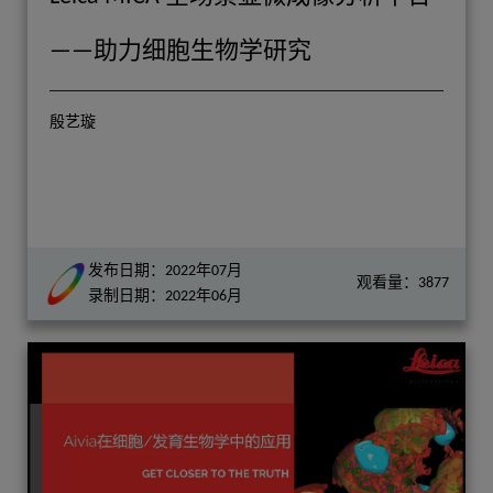
——助力细胞生物学研究
殷艺璇
发布日期：2022年07月
观看量：3877
录制日期：2022年06月