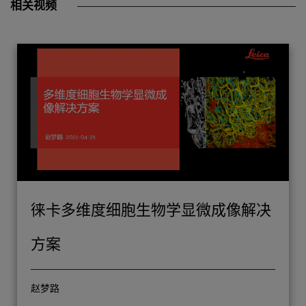
相关视频
统，使研究人员能够研究复杂的多维度问题，例如
疾病发作、组织再生和器官之间的相互作用。
徕卡多维度细胞生物学显微成像解决
方案
赵梦路