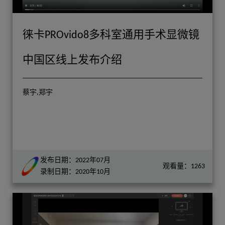
徕卡PROvido8多科室通用手术显微镜
中国区线上发布介绍
蔡宇,郑宇
发布日期：2022年07月
观看量：1263
录制日期：2020年10月