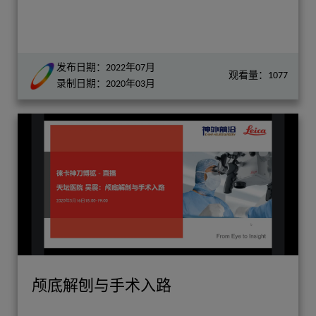
发布日期：2022年07月
观看量：1077
录制日期：2020年03月
颅底解刨与手术入路