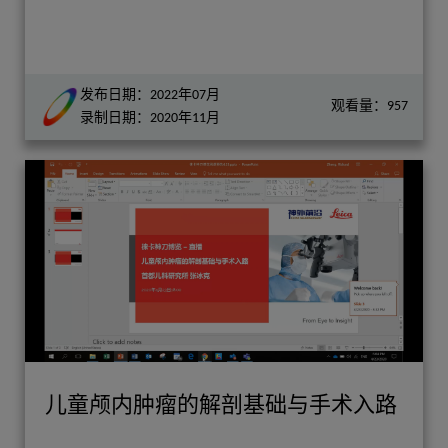
发布日期：2022年07月
观看量：957
录制日期：2020年11月
儿童颅内肿瘤的解剖基础与手术入路