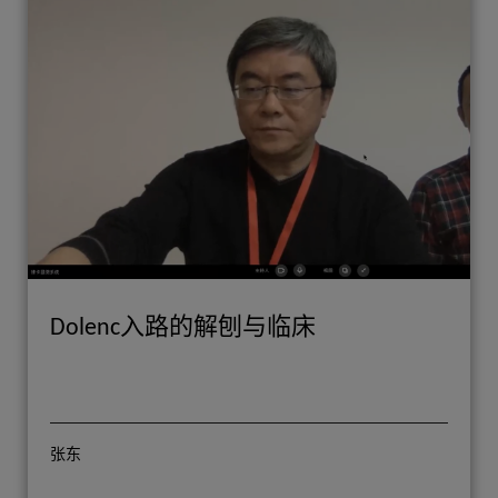
Dolenc入路的解刨与临床
张东