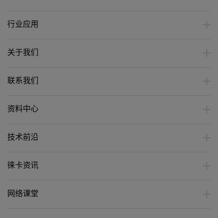
行业应用
关于我们
联系我们
资料中心
技术前沿
徕卡资讯
网络课堂