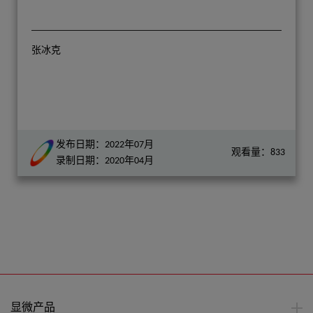
张冰克
发布日期：2022年07月
观看量：833
录制日期：2020年04月
显微产品