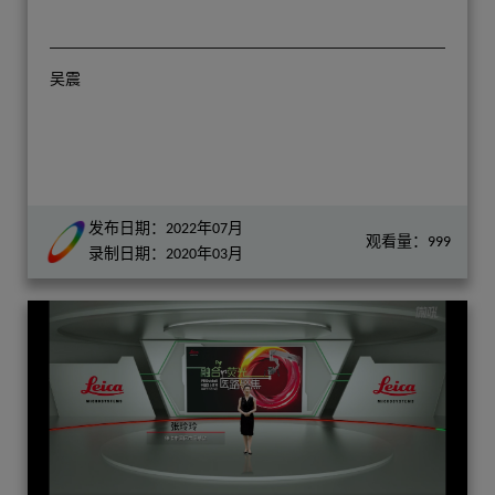
吴震
发布日期：2022年07月
观看量：999
录制日期：2020年03月