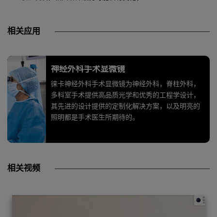
相关应用
神经外科手术显微镜
徕卡神经外科手术显微镜为神经外科，脊柱外科，
多科室手术提供高品质光学和优秀的工程学设计，
其先进的设计提供的定制化解决方案，以及明亮的
照明都是手术医生所期待的。
相关视频