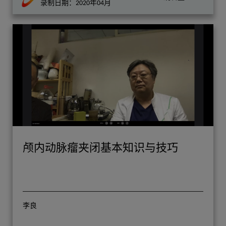
录制日期：2020年04月
颅内动脉瘤夹闭基本知识与技巧
李良