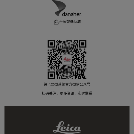
丹家智选商城
徕卡显微系统官方微信公众号
扫码关注，更多资讯，实时掌握
Leica
Link