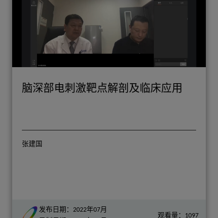
脑深部电刺激靶点解剖及临床应用
张建国
发布日期：2022年07月
观看量：1097