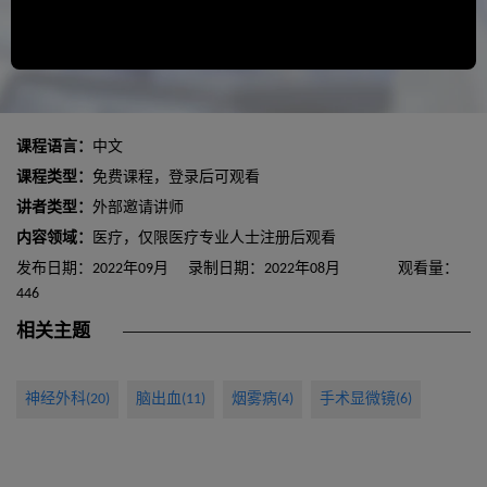
课程语言：
中文
课程类型：
免费课程，登录后可观看
讲者类型：
外部邀请讲师
内容领域：
医疗，仅限医疗专业人士注册后观看
发布日期：2022年09月
录制日期：2022年08月
观看量：
446
相关主题
神经外科(20)
脑出血(11)
烟雾病(4)
手术显微镜(6)