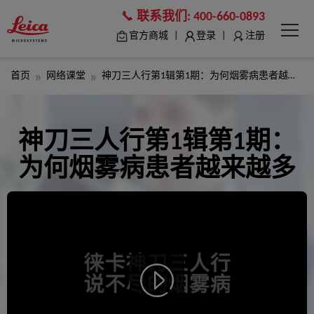
联系我们:
400-660-0893
|
|
官方商城
登录
注册
首页
网络课堂
神刀三人行第1辑第1期：为何烟雾病患者越来越多
神刀三人行第1辑第1期：
为何烟雾病患者越来越多